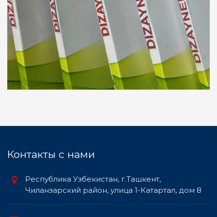
Контакты c нами
Республика Узбекистан, г.Ташкент,
Чиланзарский район, улица 1-Катартал, дом 8