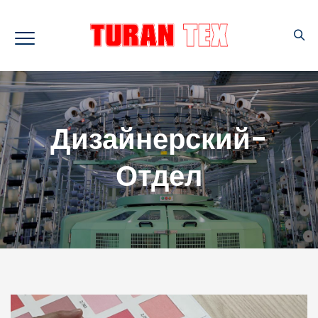
Дизайнерский-
Отдел